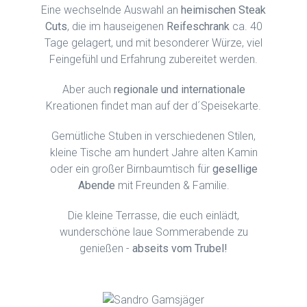
Eine wechselnde Auswahl an
heimischen Steak
Cuts
, die im hauseigenen
Reifeschrank
ca. 40
Tage gelagert, und mit besonderer Würze, viel
Feingefühl und Erfahrung zubereitet werden.
Aber auch
regionale und internationale
Kreationen findet man auf der d´Speisekarte.
Gemütliche Stuben in verschiedenen Stilen,
kleine Tische am hundert Jahre alten Kamin
oder ein großer Birnbaumtisch für
gesellige
Abende
mit Freunden & Familie.
Die kleine Terrasse, die euch einlädt,
wunderschöne laue Sommerabende zu
genießen -
abseits vom Trubel!