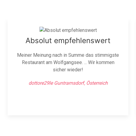
Absolut empfehlenswert
Meiner Meinung nach in Summe das stimmigste
Restaurant am Wolfgangsee. ... Wir kommen
sicher wieder!
dottore29le Guntramsdorf, Österreich