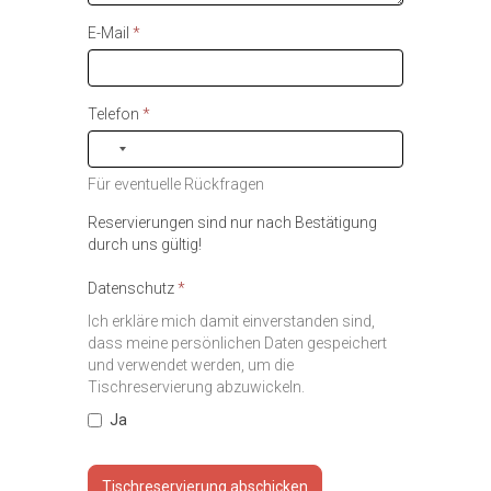
E-Mail
*
Telefon
*
Für eventuelle Rückfragen
Reservierungen sind nur nach Bestätigung
durch uns gültig!
Datenschutz
*
Ich erkläre mich damit einverstanden sind,
dass meine persönlichen Daten gespeichert
und verwendet werden, um die
Tischreservierung abzuwickeln.
Ja
Tischreservierung abschicken