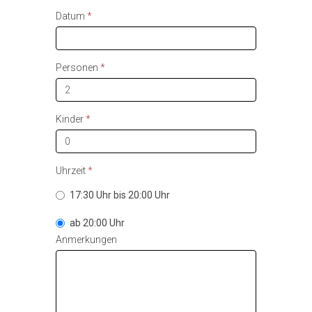
Datum
*
Personen
*
Kinder
*
Uhrzeit
*
17:30 Uhr bis 20:00 Uhr
ab 20:00 Uhr
Anmerkungen