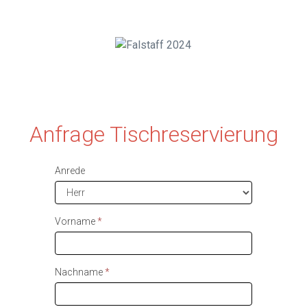
Anfrage Tischreservierung
Anrede
Vorname
*
Nachname
*