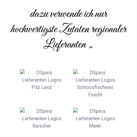
dazu verwende ich nur
hochwertigste Zutaten regionaler
Lieferanten „